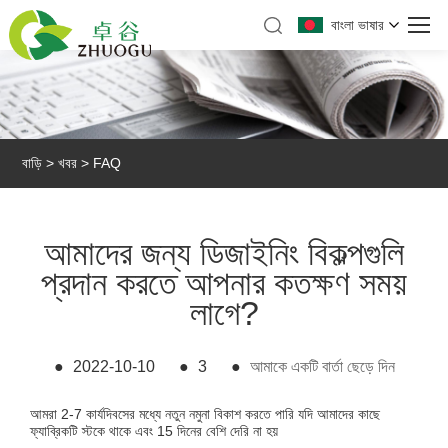
বাংলা ভাষার
বাড়ি
>
খবর
>
FAQ
আমাদের জন্য ডিজাইনিং বিকল্পগুলি
প্রদান করতে আপনার কতক্ষণ সময়
লাগে?
●
2022-10-10
●
3
●
আমাকে একটি বার্তা ছেড়ে দিন
আমরা 2-7 কার্যদিবসের মধ্যে নতুন নমুনা বিকাশ করতে পারি যদি আমাদের কাছে
ফ্যাব্রিকটি স্টকে থাকে এবং 15 দিনের বেশি দেরি না হয়