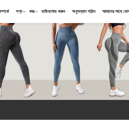
্পর্কে
পণ্য
খবর
ডাউনলোড করুন
অনুসন্ধান পাঠান
আমাদের সাথে যো