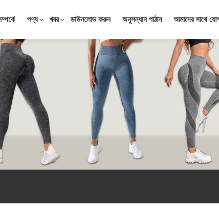
্পর্কে
পণ্য
খবর
ডাউনলোড করুন
অনুসন্ধান পাঠান
আমাদের সাথে যো