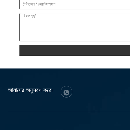
আমাদের অনুসরণ করো