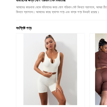
মহিলাদের জন্য যোগ পরিধান সেট নির্মাতারা
আমাদের কারখানা থেকে মহিলাদের জন্য যোগ পরিধান সেট কিনতে স্বাগতম, আমরা চীনে
কিনতে স্বাগতম। আমাদের কাছে ফ্যাশন পণ্য এবং বাল্ক পণ্য উভয়ই রয়েছে।
সংশ্লিষ্ট পণ্য